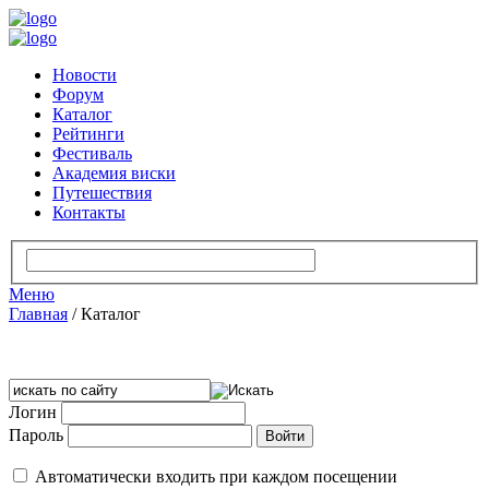
Новости
Форум
Каталог
Рейтинги
Фестиваль
Академия виски
Путешествия
Контакты
Меню
Главная
/
Каталог
Логин
Пароль
Автоматически входить при каждом посещении