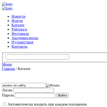
Новости
Форум
Каталог
Рейтинги
Фестиваль
Академия виски
Путешествия
Контакты
Меню
Главная
/
Каталог
Логин
Пароль
Автоматически входить при каждом посещении