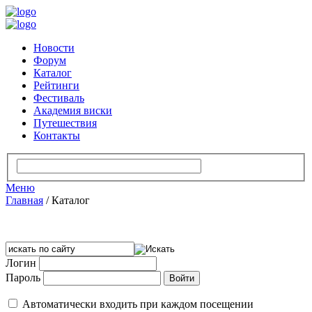
Новости
Форум
Каталог
Рейтинги
Фестиваль
Академия виски
Путешествия
Контакты
Меню
Главная
/
Каталог
Логин
Пароль
Автоматически входить при каждом посещении