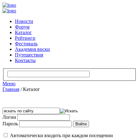
Новости
Форум
Каталог
Рейтинги
Фестиваль
Академия виски
Путешествия
Контакты
Меню
Главная
/
Каталог
Логин
Пароль
Автоматически входить при каждом посещении