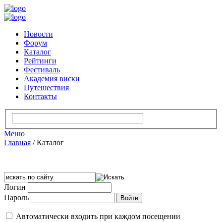
Новости
Форум
Каталог
Рейтинги
Фестиваль
Академия виски
Путешествия
Контакты
Меню
Главная
/
Каталог
Логин
Пароль
Автоматически входить при каждом посещении