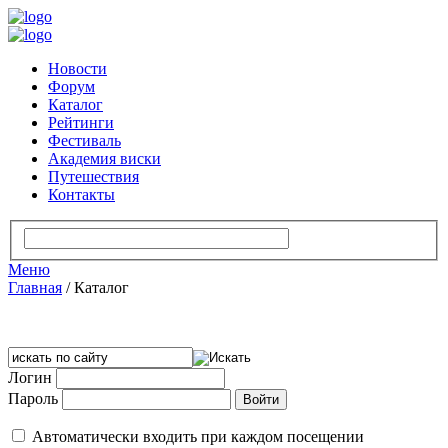
Новости
Форум
Каталог
Рейтинги
Фестиваль
Академия виски
Путешествия
Контакты
Меню
Главная
/
Каталог
Логин
Пароль
Автоматически входить при каждом посещении