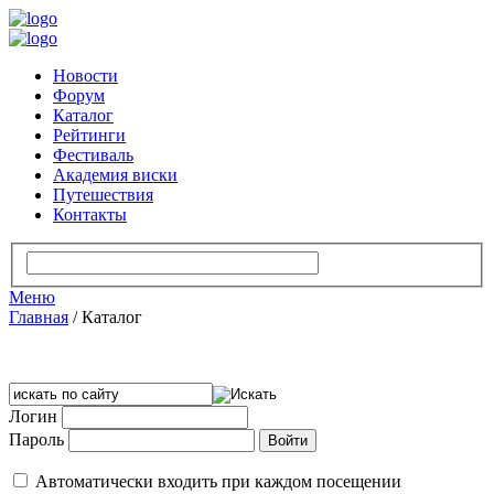
Новости
Форум
Каталог
Рейтинги
Фестиваль
Академия виски
Путешествия
Контакты
Меню
Главная
/
Каталог
Логин
Пароль
Автоматически входить при каждом посещении