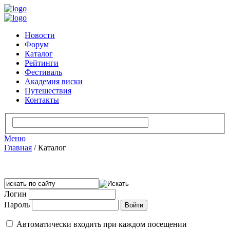
Новости
Форум
Каталог
Рейтинги
Фестиваль
Академия виски
Путешествия
Контакты
Меню
Главная
/
Каталог
Логин
Пароль
Автоматически входить при каждом посещении