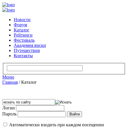
Новости
Форум
Каталог
Рейтинги
Фестиваль
Академия виски
Путешествия
Контакты
Меню
Главная
/
Каталог
Логин
Пароль
Автоматически входить при каждом посещении