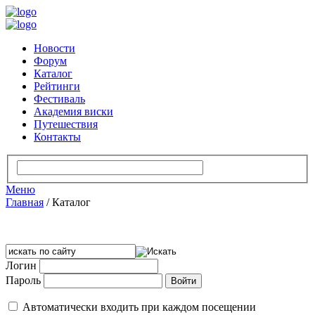
Новости
Форум
Каталог
Рейтинги
Фестиваль
Академия виски
Путешествия
Контакты
Меню
Главная
/
Каталог
Логин
Пароль
Автоматически входить при каждом посещении