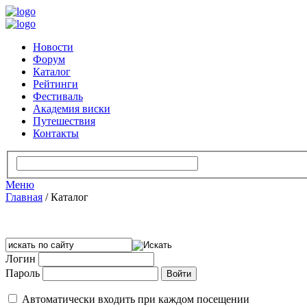
Новости
Форум
Каталог
Рейтинги
Фестиваль
Академия виски
Путешествия
Контакты
Меню
Главная
/
Каталог
Логин
Пароль
Автоматически входить при каждом посещении