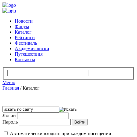
Новости
Форум
Каталог
Рейтинги
Фестиваль
Академия виски
Путешествия
Контакты
Меню
Главная
/
Каталог
Логин
Пароль
Автоматически входить при каждом посещении