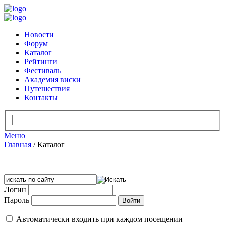
Новости
Форум
Каталог
Рейтинги
Фестиваль
Академия виски
Путешествия
Контакты
Меню
Главная
/
Каталог
Логин
Пароль
Автоматически входить при каждом посещении