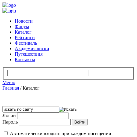
Новости
Форум
Каталог
Рейтинги
Фестиваль
Академия виски
Путешествия
Контакты
Меню
Главная
/
Каталог
Логин
Пароль
Автоматически входить при каждом посещении