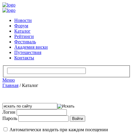
Новости
Форум
Каталог
Рейтинги
Фестиваль
Академия виски
Путешествия
Контакты
Меню
Главная
/
Каталог
Логин
Пароль
Автоматически входить при каждом посещении