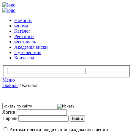
Новости
Форум
Каталог
Рейтинги
Фестиваль
Академия виски
Путешествия
Контакты
Меню
Главная
/
Каталог
Логин
Пароль
Автоматически входить при каждом посещении