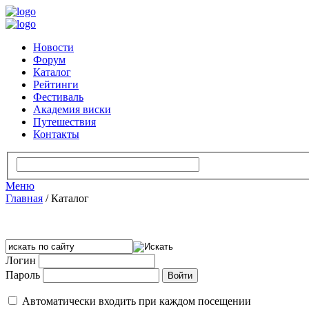
Новости
Форум
Каталог
Рейтинги
Фестиваль
Академия виски
Путешествия
Контакты
Меню
Главная
/
Каталог
Логин
Пароль
Автоматически входить при каждом посещении