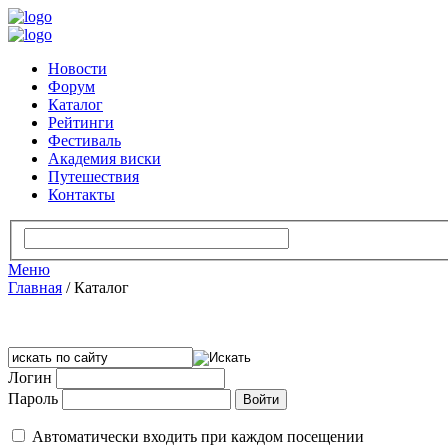
Новости
Форум
Каталог
Рейтинги
Фестиваль
Академия виски
Путешествия
Контакты
Меню
Главная
/
Каталог
Логин
Пароль
Автоматически входить при каждом посещении