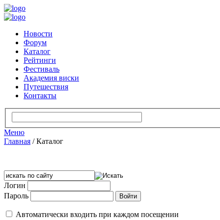
Новости
Форум
Каталог
Рейтинги
Фестиваль
Академия виски
Путешествия
Контакты
Меню
Главная
/
Каталог
Логин
Пароль
Автоматически входить при каждом посещении