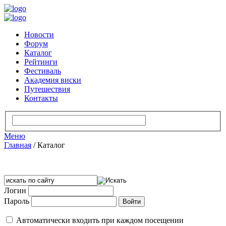
Новости
Форум
Каталог
Рейтинги
Фестиваль
Академия виски
Путешествия
Контакты
Меню
Главная
/
Каталог
Логин
Пароль
Автоматически входить при каждом посещении