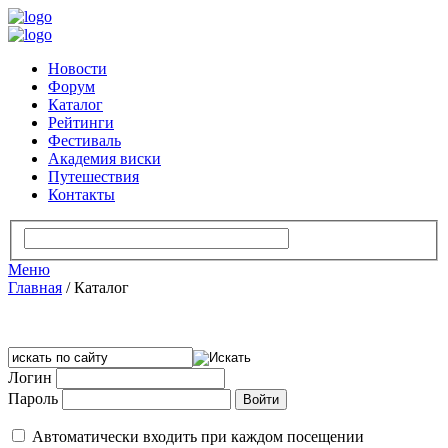
Новости
Форум
Каталог
Рейтинги
Фестиваль
Академия виски
Путешествия
Контакты
Меню
Главная
/
Каталог
Логин
Пароль
Автоматически входить при каждом посещении