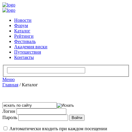
Новости
Форум
Каталог
Рейтинги
Фестиваль
Академия виски
Путешествия
Контакты
Меню
Главная
/
Каталог
Логин
Пароль
Автоматически входить при каждом посещении