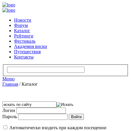
Новости
Форум
Каталог
Рейтинги
Фестиваль
Академия виски
Путешествия
Контакты
Меню
Главная
/
Каталог
Логин
Пароль
Автоматически входить при каждом посещении