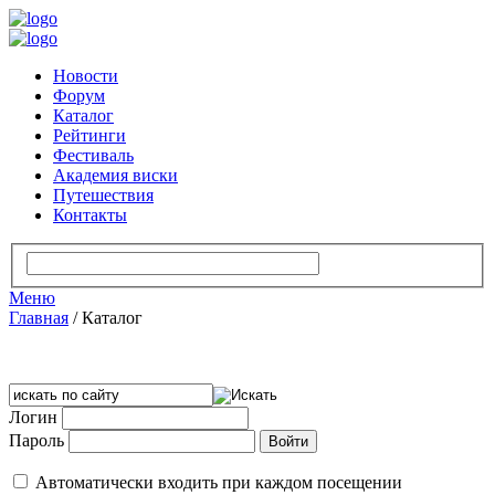
Новости
Форум
Каталог
Рейтинги
Фестиваль
Академия виски
Путешествия
Контакты
Меню
Главная
/
Каталог
Логин
Пароль
Автоматически входить при каждом посещении