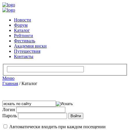
Новости
Форум
Каталог
Рейтинги
Фестиваль
Академия виски
Путешествия
Контакты
Меню
Главная
/
Каталог
Логин
Пароль
Автоматически входить при каждом посещении