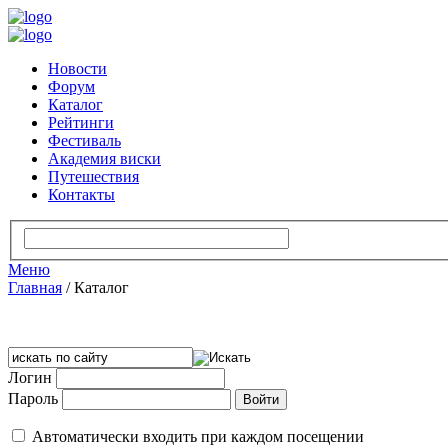
Новости
Форум
Каталог
Рейтинги
Фестиваль
Академия виски
Путешествия
Контакты
Меню
Главная
/
Каталог
Логин
Пароль
Автоматически входить при каждом посещении