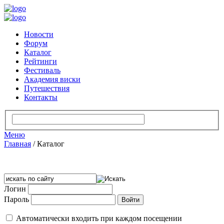
Новости
Форум
Каталог
Рейтинги
Фестиваль
Академия виски
Путешествия
Контакты
Меню
Главная
/
Каталог
Логин
Пароль
Автоматически входить при каждом посещении