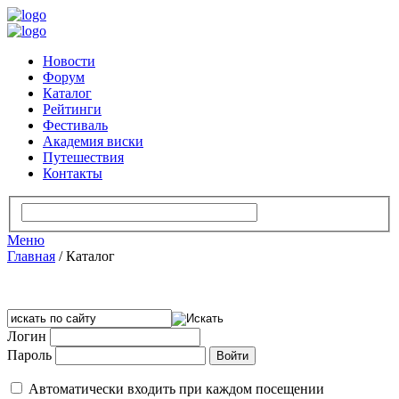
Новости
Форум
Каталог
Рейтинги
Фестиваль
Академия виски
Путешествия
Контакты
Меню
Главная
/
Каталог
Логин
Пароль
Автоматически входить при каждом посещении