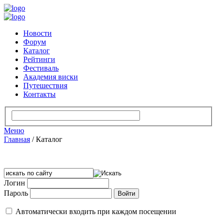
Новости
Форум
Каталог
Рейтинги
Фестиваль
Академия виски
Путешествия
Контакты
Меню
Главная
/
Каталог
Логин
Пароль
Автоматически входить при каждом посещении