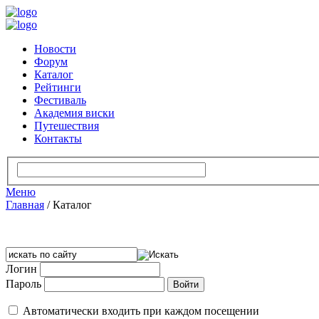
Новости
Форум
Каталог
Рейтинги
Фестиваль
Академия виски
Путешествия
Контакты
Меню
Главная
/
Каталог
Логин
Пароль
Автоматически входить при каждом посещении