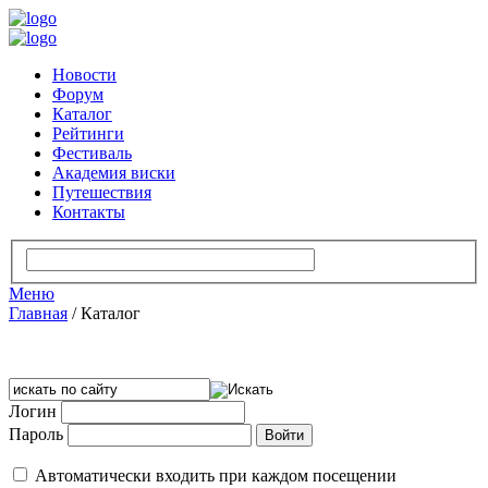
Новости
Форум
Каталог
Рейтинги
Фестиваль
Академия виски
Путешествия
Контакты
Меню
Главная
/
Каталог
Логин
Пароль
Автоматически входить при каждом посещении