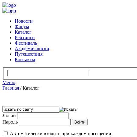
Новости
Форум
Каталог
Рейтинги
Фестиваль
Академия виски
Путешествия
Контакты
Меню
Главная
/
Каталог
Логин
Пароль
Автоматически входить при каждом посещении