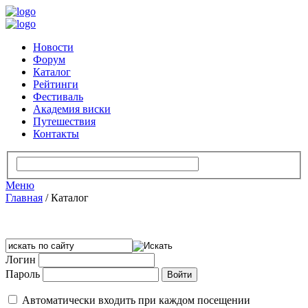
Новости
Форум
Каталог
Рейтинги
Фестиваль
Академия виски
Путешествия
Контакты
Меню
Главная
/
Каталог
Логин
Пароль
Автоматически входить при каждом посещении