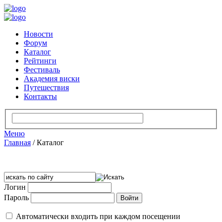
Новости
Форум
Каталог
Рейтинги
Фестиваль
Академия виски
Путешествия
Контакты
Меню
Главная
/
Каталог
Логин
Пароль
Автоматически входить при каждом посещении