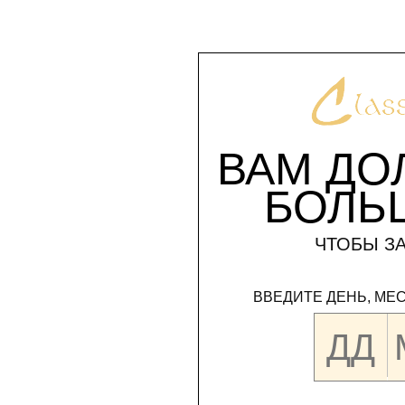
ВАМ ДО
БОЛЬ
ЧТОБЫ ЗА
ВВЕДИТЕ ДЕНЬ, МЕ