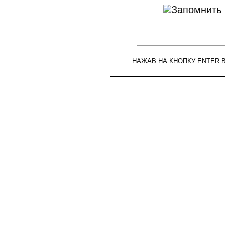
НАЖАВ НА КНОПКУ ENTER 