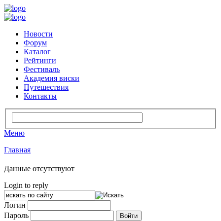
Новости
Форум
Каталог
Рейтинги
Фестиваль
Академия виски
Путешествия
Контакты
Меню
Главная
Данные отсутствуют
Login to reply
Логин
Пароль