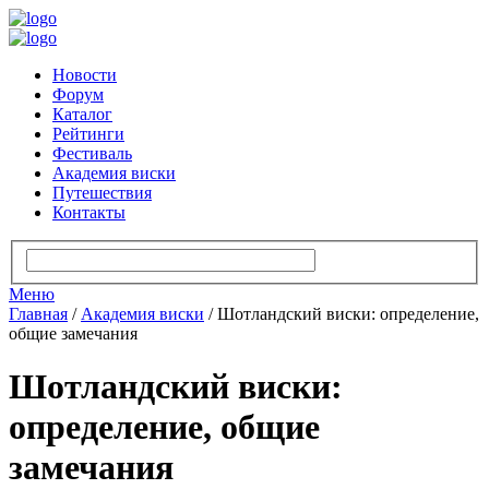
Новости
Форум
Каталог
Рейтинги
Фестиваль
Академия виски
Путешествия
Контакты
Меню
Главная
/
Академия виски
/
Шотландский виски: определение,
общие замечания
Шотландский виски:
определение, общие
замечания