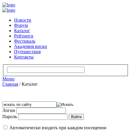
Новости
Форум
Каталог
Рейтинги
Фестиваль
Академия виски
Путешествия
Контакты
Меню
Главная
/
Каталог
Логин
Пароль
Автоматически входить при каждом посещении