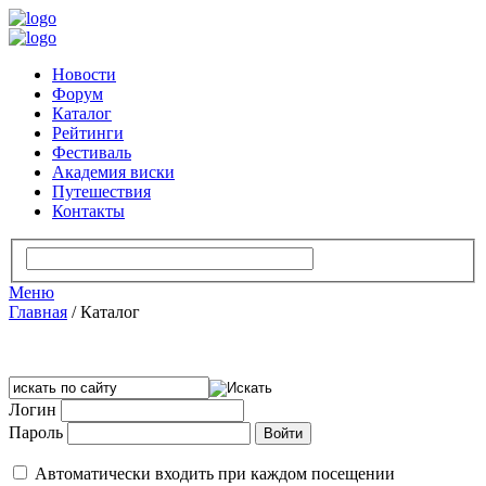
Новости
Форум
Каталог
Рейтинги
Фестиваль
Академия виски
Путешествия
Контакты
Меню
Главная
/
Каталог
Логин
Пароль
Автоматически входить при каждом посещении