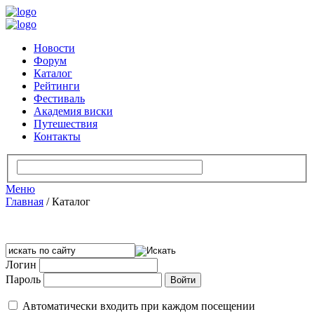
Новости
Форум
Каталог
Рейтинги
Фестиваль
Академия виски
Путешествия
Контакты
Меню
Главная
/
Каталог
Логин
Пароль
Автоматически входить при каждом посещении