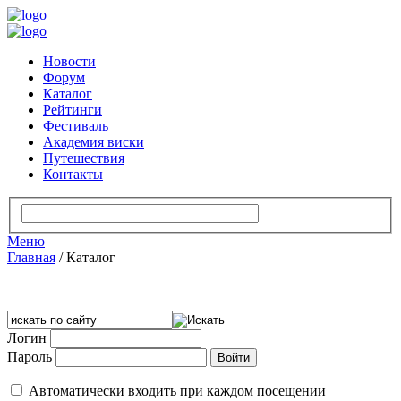
Новости
Форум
Каталог
Рейтинги
Фестиваль
Академия виски
Путешествия
Контакты
Меню
Главная
/
Каталог
Логин
Пароль
Автоматически входить при каждом посещении