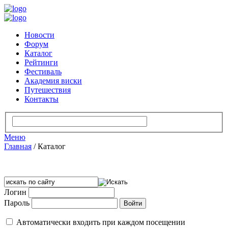
Новости
Форум
Каталог
Рейтинги
Фестиваль
Академия виски
Путешествия
Контакты
Меню
Главная
/
Каталог
Логин
Пароль
Автоматически входить при каждом посещении