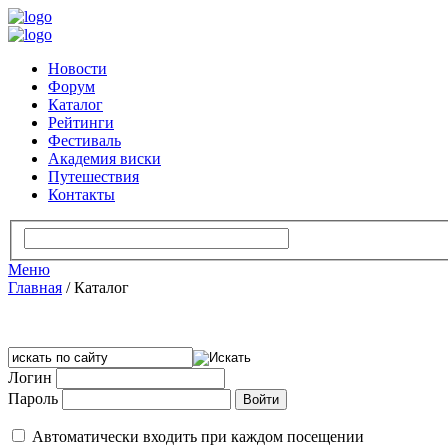
Новости
Форум
Каталог
Рейтинги
Фестиваль
Академия виски
Путешествия
Контакты
Меню
Главная
/
Каталог
Логин
Пароль
Автоматически входить при каждом посещении