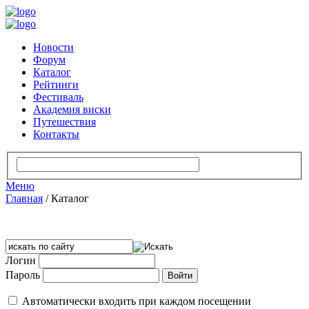
Новости
Форум
Каталог
Рейтинги
Фестиваль
Академия виски
Путешествия
Контакты
Меню
Главная
/
Каталог
Логин
Пароль
Автоматически входить при каждом посещении