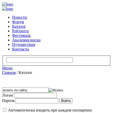
Новости
Форум
Каталог
Рейтинги
Фестиваль
Академия виски
Путешествия
Контакты
Меню
Главная
/
Каталог
Логин
Пароль
Автоматически входить при каждом посещении