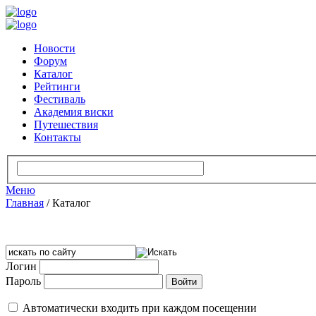
Новости
Форум
Каталог
Рейтинги
Фестиваль
Академия виски
Путешествия
Контакты
Меню
Главная
/
Каталог
Логин
Пароль
Автоматически входить при каждом посещении