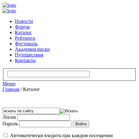
Новости
Форум
Каталог
Рейтинги
Фестиваль
Академия виски
Путешествия
Контакты
Меню
Главная
/
Каталог
Логин
Пароль
Автоматически входить при каждом посещении