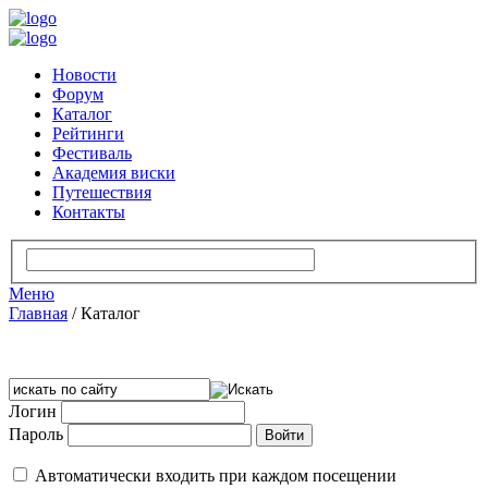
Новости
Форум
Каталог
Рейтинги
Фестиваль
Академия виски
Путешествия
Контакты
Меню
Главная
/
Каталог
Логин
Пароль
Автоматически входить при каждом посещении