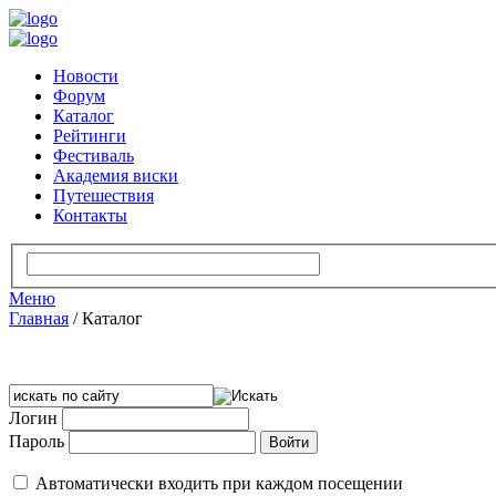
Новости
Форум
Каталог
Рейтинги
Фестиваль
Академия виски
Путешествия
Контакты
Меню
Главная
/
Каталог
Логин
Пароль
Автоматически входить при каждом посещении