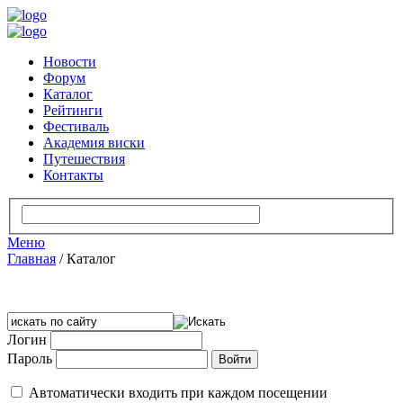
Новости
Форум
Каталог
Рейтинги
Фестиваль
Академия виски
Путешествия
Контакты
Меню
Главная
/
Каталог
Логин
Пароль
Автоматически входить при каждом посещении